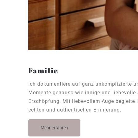
Familie
Ich dokumentiere auf ganz unkomplizierte un
Momente genauso wie innige und liebevolle S
Erschöpfung. Mit liebevollem Auge begleite 
echten und authentischen Erinnerung.
Mehr erfahren