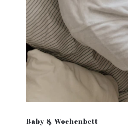
Baby & Wochenbett