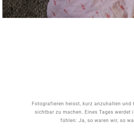
Fotografieren heisst, kurz anzuhalten und
sichtbar zu machen. Eines Tages werdet 
fühlen: Ja, so waren wir, so w