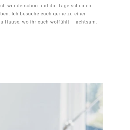
 auch wunderschön und die Tage scheinen
aben. Ich besuche euch gerne zu einer
u Hause, wo ihr euch wolfühlt – achtsam,