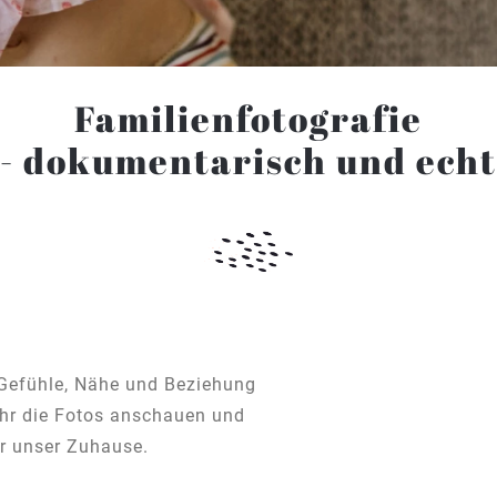
Familienfotografie
- dokumentarisch und echt
 Gefühle, Nähe und Beziehung
ihr die Fotos anschauen und
ar unser Zuhause.